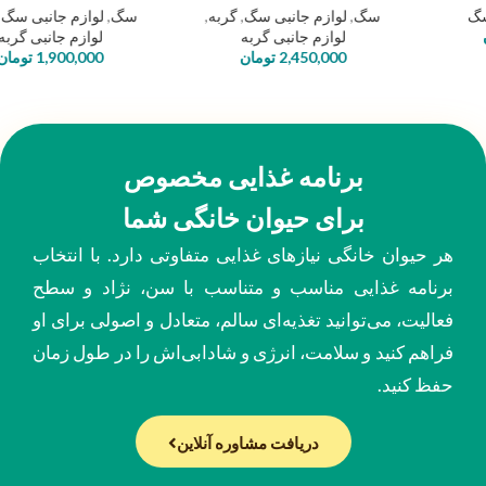
سگ
,
لوازم جانبی سگ
,
گربه
,
سگ
,
لوازم جانبی سگ
,
گربه
,
لوازم جانبی گربه
لوازم جانبی گربه
2,450,000
تومان
1,900,000
تومان
برنامه غذایی مخصوص
برای حیوان خانگی شما
هر حیوان خانگی نیازهای غذایی متفاوتی دارد. با انتخاب
برنامه غذایی مناسب و متناسب با سن، نژاد و سطح
فعالیت، می‌توانید تغذیه‌ای سالم، متعادل و اصولی برای او
فراهم کنید و سلامت، انرژی و شادابی‌اش را در طول زمان
حفظ کنید.
دریافت مشاوره آنلاین