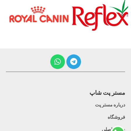
مستر پت شاپ
درباره مستر پت
فروشگاه
صفحه اصلی